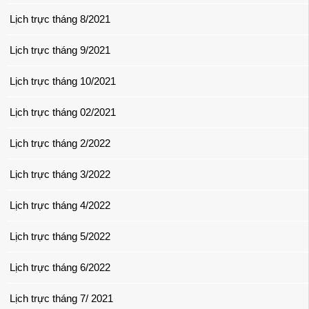
Lịch trực tháng 8/2021
Lịch trực tháng 9/2021
Lịch trực tháng 10/2021
Lịch trực tháng 02/2021
Lịch trực tháng 2/2022
Lịch trực tháng 3/2022
Lịch trực tháng 4/2022
Lịch trực tháng 5/2022
Lịch trực tháng 6/2022
Lịch trực tháng 7/ 2021