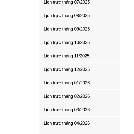
Lịch trực tháng 07/2025
Lịch trực tháng 08/2025
Lịch trực tháng 09/2025
Lịch trực tháng 10/2025
Lịch trực tháng 11/2025
Lịch trực tháng 12/2025
Lịch trực tháng 01/2026
Lịch trực tháng 02/2026
Lịch trực tháng 03/2026
Lịch trực tháng 04/2026