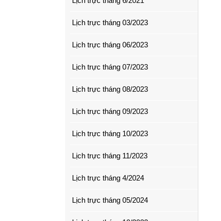
Lịch trực tháng 6/2021
Lịch trực tháng 03/2023
Lịch trực tháng 06/2023
Lịch trực tháng 07/2023
Lịch trực tháng 08/2023
Lịch trực tháng 09/2023
Lịch trực tháng 10/2023
Lịch trực tháng 11/2023
Lịch trực tháng 4/2024
Lịch trực tháng 05/2024