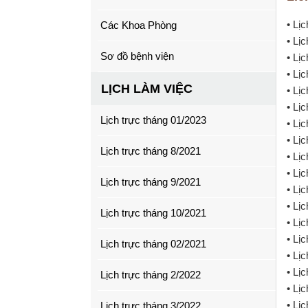
• Lị
Các Khoa Phòng
• Lị
Sơ đồ bệnh viện
• Lị
• Lị
LỊCH LÀM VIỆC
• Lị
• Lị
Lịch trực tháng 01/2023
• Lị
• Lị
Lịch trực tháng 8/2021
• Lị
• Lị
Lịch trực tháng 9/2021
• Lị
• Lị
Lịch trực tháng 10/2021
• Lị
• Lị
Lịch trực tháng 02/2021
• Lị
• Lị
Lịch trực tháng 2/2022
• Lị
• Lị
Lịch trực tháng 3/2022