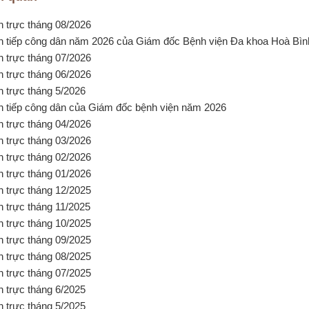
ch trực tháng 08/2026
ch tiếp công dân năm 2026 của Giám đốc Bệnh viện Đa khoa Hoà Bìn
ch trực tháng 07/2026
ch trực tháng 06/2026
ch trực tháng 5/2026
ch tiếp công dân của Giám đốc bệnh viện năm 2026
ch trực tháng 04/2026
ch trực tháng 03/2026
ch trực tháng 02/2026
ch trực tháng 01/2026
ch trực tháng 12/2025
ch trực tháng 11/2025
ch trực tháng 10/2025
ch trực tháng 09/2025
ch trực tháng 08/2025
ch trực tháng 07/2025
ch trực tháng 6/2025
ch trực tháng 5/2025