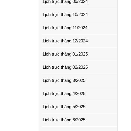
Lịch trực tháng 09/2024
Lịch trực tháng 10/2024
Lịch trực tháng 11/2024
Lịch trực tháng 12/2024
Lịch trực tháng 01/2025
Lịch trực tháng 02/2025
Lịch trực tháng 3/2025
Lịch trực tháng 4/2025
Lịch trực tháng 5/2025
Lịch trực tháng 6/2025