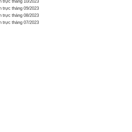
ch trực tháng 10/2023
ch trực tháng 09/2023
ch trực tháng 08/2023
ch trực tháng 07/2023