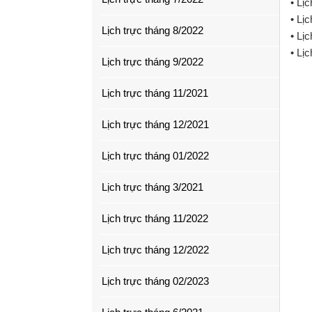
• Lị
• Lị
Lịch trực tháng 8/2022
• Lị
• Lị
Lịch trực tháng 9/2022
Lịch trực tháng 11/2021
Lịch trực tháng 12/2021
Lịch trực tháng 01/2022
Lịch trực tháng 3/2021
Lịch trực tháng 11/2022
Lịch trực tháng 12/2022
Lịch trực tháng 02/2023