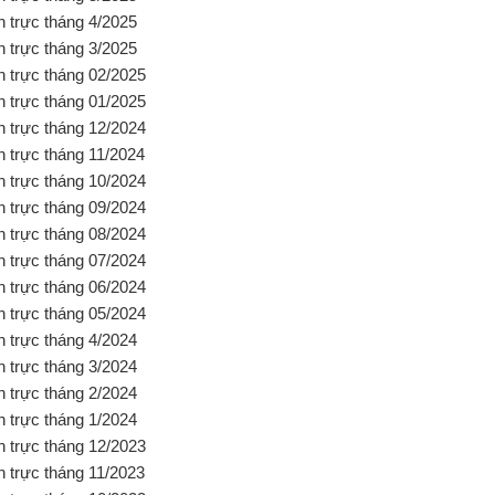
ch trực tháng 4/2025
ch trực tháng 3/2025
ch trực tháng 02/2025
ch trực tháng 01/2025
ch trực tháng 12/2024
ch trực tháng 11/2024
ch trực tháng 10/2024
ch trực tháng 09/2024
ch trực tháng 08/2024
ch trực tháng 07/2024
ch trực tháng 06/2024
ch trực tháng 05/2024
ch trực tháng 4/2024
ch trực tháng 3/2024
ch trực tháng 2/2024
ch trực tháng 1/2024
ch trực tháng 12/2023
ch trực tháng 11/2023