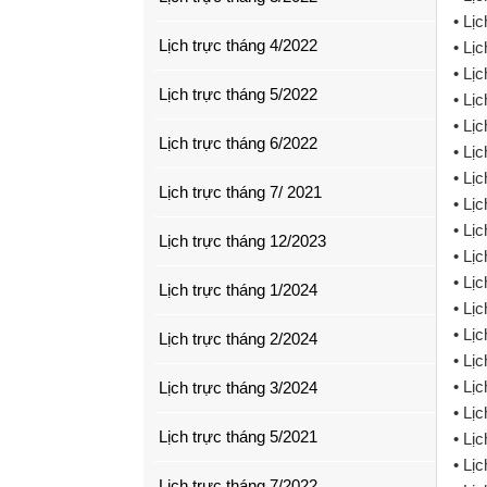
• Lị
Lịch trực tháng 4/2022
• Lị
• Lị
Lịch trực tháng 5/2022
• Lị
• Lị
Lịch trực tháng 6/2022
• Lị
• Lị
Lịch trực tháng 7/ 2021
• Lị
• Lị
Lịch trực tháng 12/2023
• Lị
• Lị
Lịch trực tháng 1/2024
• Lị
• Lị
Lịch trực tháng 2/2024
• Lị
• Lị
Lịch trực tháng 3/2024
• Lị
Lịch trực tháng 5/2021
• Lị
• Lị
Lịch trực tháng 7/2022