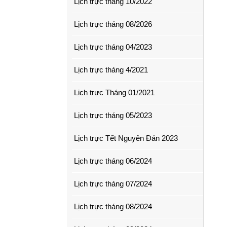
Lịch trực tháng 10/2022
Lịch trực tháng 08/2026
Lịch trực tháng 04/2023
Lịch trực tháng 4/2021
Lịch trực Tháng 01/2021
Lịch trực tháng 05/2023
Lịch trực Tết Nguyên Đán 2023
Lịch trực tháng 06/2024
Lịch trực tháng 07/2024
Lịch trực tháng 08/2024