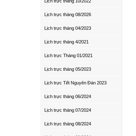
Lịch trực tháng 10/2022
Lịch trực tháng 08/2026
Lịch trực tháng 04/2023
Lịch trực tháng 4/2021
Lịch trực Tháng 01/2021
Lịch trực tháng 05/2023
Lịch trực Tết Nguyên Đán 2023
Lịch trực tháng 06/2024
Lịch trực tháng 07/2024
Lịch trực tháng 08/2024