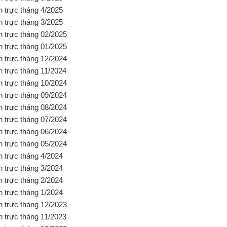
ch trực tháng 4/2025
ch trực tháng 3/2025
ch trực tháng 02/2025
ch trực tháng 01/2025
ch trực tháng 12/2024
ch trực tháng 11/2024
ch trực tháng 10/2024
ch trực tháng 09/2024
ch trực tháng 08/2024
ch trực tháng 07/2024
ch trực tháng 06/2024
ch trực tháng 05/2024
ch trực tháng 4/2024
ch trực tháng 3/2024
ch trực tháng 2/2024
ch trực tháng 1/2024
ch trực tháng 12/2023
ch trực tháng 11/2023