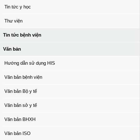
Tin tức y học
Thư viện
Tin tức bệnh viện
Văn bản
Hướng dẫn sử dụng HIS
Văn bản bệnh viện
Văn bản Bộ y tế
Văn bản sở y tế
Văn bản BHXH
Văn bản ISO