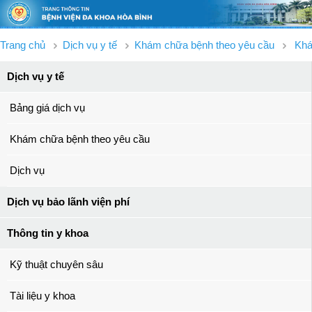
Trang chủ
Dịch vụ y tế
Khám chữa bệnh theo yêu cầu
Khá
Dịch vụ y tế
Bảng giá dịch vụ
Khám chữa bệnh theo yêu cầu
Dịch vụ
Dịch vụ bảo lãnh viện phí
Thông tin y khoa
Kỹ thuật chuyên sâu
Tài liệu y khoa