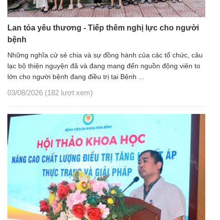
Lan tỏa yêu thương - Tiếp thêm nghị lực cho người
bệnh
Những nghĩa cử sẻ chia và sự đồng hành của các tổ chức, câu
lạc bộ thiện nguyện đã và đang mang đến nguồn động viên to
lớn cho người bệnh đang điều trị tại Bệnh ...
03/08/2026
(182 lượt xem)