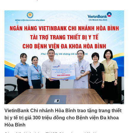
VietinBank Chi nhánh Hòa Bình trao tặng trang thiết
bị y tế trị giá 300 triệu đồng cho Bệnh viện Đa khoa
Hòa Bình