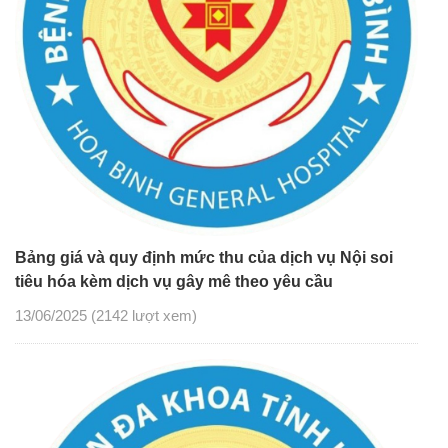
Bảng giá và quy định mức thu của dịch vụ Nội soi
tiêu hóa kèm dịch vụ gây mê theo yêu cầu
13/06/2025
(2142 lượt xem)