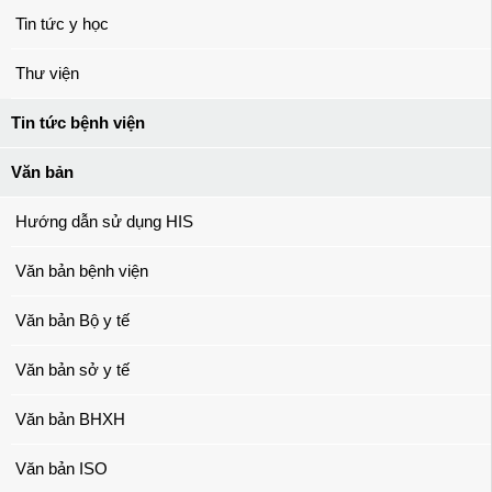
Tin tức y học
Thư viện
Tin tức bệnh viện
Văn bản
Hướng dẫn sử dụng HIS
Văn bản bệnh viện
Văn bản Bộ y tế
Văn bản sở y tế
Văn bản BHXH
Văn bản ISO