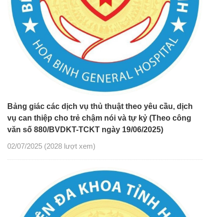
Bảng giác các dịch vụ thủ thuật theo yêu cầu, dịch
vụ can thiệp cho trẻ chậm nói và tự kỷ (Theo công
văn số 880/BVDKT-TCKT ngày 19/06/2025)
02/07/2025
(2028 lượt xem)