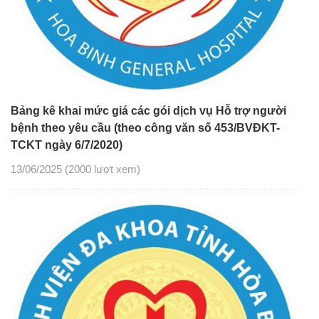
Bảng kê khai mức giá các gói dịch vụ Hỗ trợ người
bệnh theo yêu cầu (theo công văn số 453/BVĐKT-
TCKT ngày 6/7/2020)
13/06/2025
(2000 lượt xem)