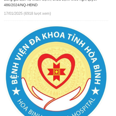
486/2024/NQ-HĐND
17/01/2025
(6918 lượt xem)