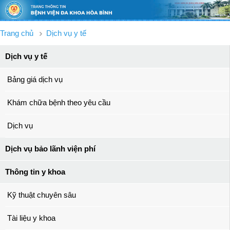
Trang chủ
Dịch vụ y tế
Dịch vụ y tế
Bảng giá dịch vụ
Khám chữa bệnh theo yêu cầu
Dịch vụ
Dịch vụ bảo lãnh viện phí
Thông tin y khoa
Kỹ thuật chuyên sâu
Tài liệu y khoa