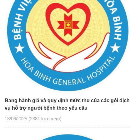
Bang hành giá và quy định mức thu của các gói dịch
vụ hỗ trợ người bệnh theo yêu cầu
13/06/2025
(2381 lượt xem)