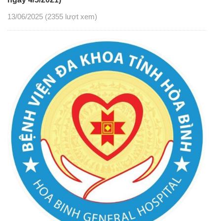
13/06/2025
(2355 lượt xem)