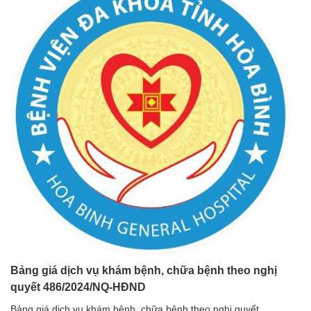
Bảng giá dịch vụ khám bệnh, chữa bệnh theo nghị
quyết 486/2024/NQ-HĐND
Bảng giá dịch vụ khám bệnh, chữa bệnh theo nghị quyết