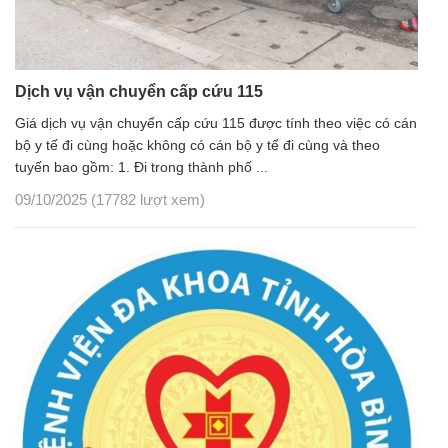
Dịch vụ vận chuyển cấp cứu 115
Giá dịch vụ vận chuyển cấp cứu 115 được tính theo việc có cán
bộ y tế đi cùng hoặc không có cán bộ y tế đi cùng và theo
tuyến bao gồm: 1. Đi trong thành phố ...
09/10/2025
(17782 lượt xem)