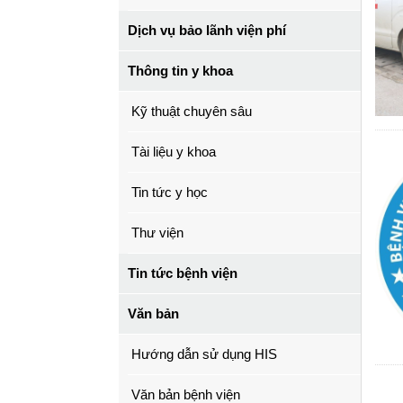
Dịch vụ bảo lãnh viện phí
Thông tin y khoa
Kỹ thuật chuyên sâu
Tài liệu y khoa
Tin tức y học
Thư viện
Tin tức bệnh viện
Văn bản
Hướng dẫn sử dụng HIS
Văn bản bệnh viện