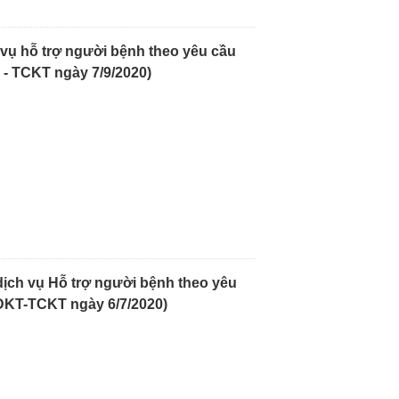
 vụ hỗ trợ người bệnh theo yêu cầu
- TCKT ngày 7/9/2020)
dịch vụ Hỗ trợ người bệnh theo yêu
ĐKT-TCKT ngày 6/7/2020)