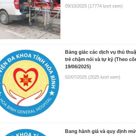
09/10/2025
(17774 lượt xem)
Bảng giác các dịch vụ thủ thuậ
trẻ chậm nói và tự kỷ (Theo 
19/06/2025)
02/07/2025
(2025 lượt xem)
Bang hành giá và quy định mức