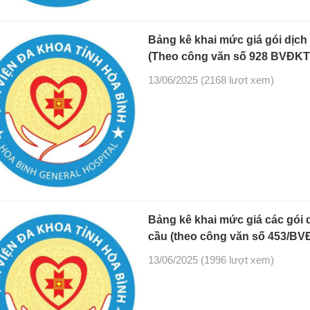
Bảng kê khai mức giá gói dịch
(Theo công văn số 928 BVĐKT 
13/06/2025
(2168 lượt xem)
Bảng kê khai mức giá các gói 
cầu (theo công văn số 453/BV
13/06/2025
(1996 lượt xem)