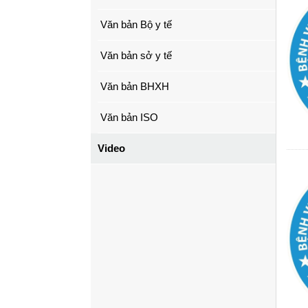
Văn bản Bộ y tế
Văn bản sở y tế
Văn bản BHXH
Văn bản ISO
Video