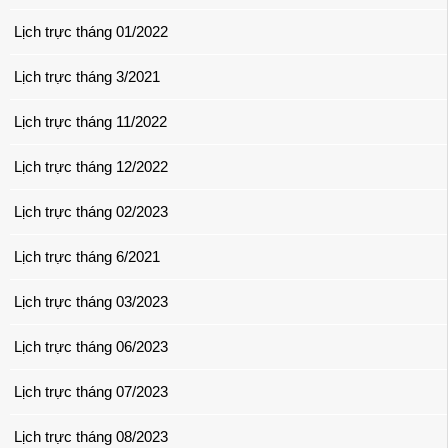
Lịch trực tháng 01/2022
Lịch trực tháng 3/2021
Lịch trực tháng 11/2022
Lịch trực tháng 12/2022
Lịch trực tháng 02/2023
Lịch trực tháng 6/2021
Lịch trực tháng 03/2023
Lịch trực tháng 06/2023
Lịch trực tháng 07/2023
Lịch trực tháng 08/2023