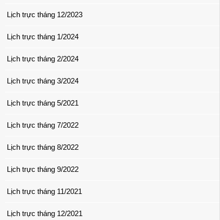
Lịch trực tháng 12/2023
Lịch trực tháng 1/2024
Lịch trực tháng 2/2024
Lịch trực tháng 3/2024
Lịch trực tháng 5/2021
Lịch trực tháng 7/2022
Lịch trực tháng 8/2022
Lịch trực tháng 9/2022
Lịch trực tháng 11/2021
Lịch trực tháng 12/2021