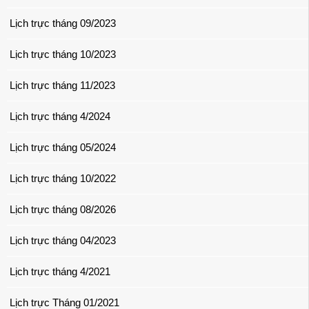
Lịch trực tháng 09/2023
Lịch trực tháng 10/2023
Lịch trực tháng 11/2023
Lịch trực tháng 4/2024
Lịch trực tháng 05/2024
Lịch trực tháng 10/2022
Lịch trực tháng 08/2026
Lịch trực tháng 04/2023
Lịch trực tháng 4/2021
Lịch trực Tháng 01/2021