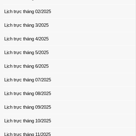
Lịch trực tháng 02/2025
Lịch trực tháng 3/2025
Lịch trực tháng 4/2025
Lịch trực tháng 5/2025
Lịch trực tháng 6/2025
Lịch trực tháng 07/2025
Lịch trực tháng 08/2025
Lịch trực tháng 09/2025
Lịch trực tháng 10/2025
Lịch trực tháng 11/2025