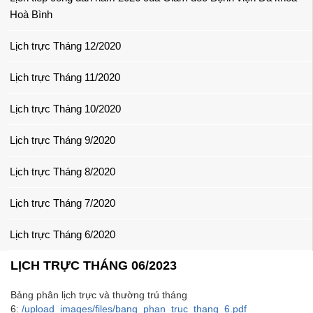
Hoà Bình
Lịch trực Tháng 12/2020
Lịch trực Tháng 11/2020
Lịch trực Tháng 10/2020
Lịch trực Tháng 9/2020
Lịch trực Tháng 8/2020
Lịch trực Tháng 7/2020
Lịch trực Tháng 6/2020
LỊCH TRỰC THÁNG 06/2023
Bảng phân lịch trực và thường trú tháng
6:
/upload_images/files/bang_phan_truc_thang_6.pdf