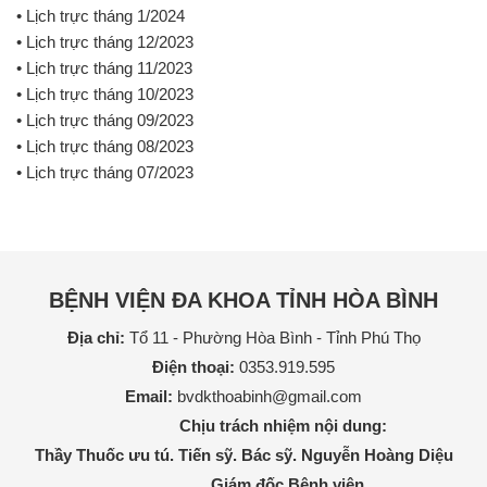
• Lịch trực tháng 1/2024
• Lịch trực tháng 12/2023
• Lịch trực tháng 11/2023
• Lịch trực tháng 10/2023
• Lịch trực tháng 09/2023
• Lịch trực tháng 08/2023
• Lịch trực tháng 07/2023
BỆNH VIỆN ĐA KHOA TỈNH HÒA BÌNH
Địa chỉ:
Tổ 11 - Phường Hòa Bình - Tỉnh Phú Thọ
Điện thoại:
0353.919.595
Email:
bvdkthoabinh@gmail.com
Chịu trách nhiệm nội dung:
Thầy Thuốc ưu tú. Tiến sỹ. Bác sỹ. Nguyễn Hoàng Diệu
Giám đốc Bệnh viện