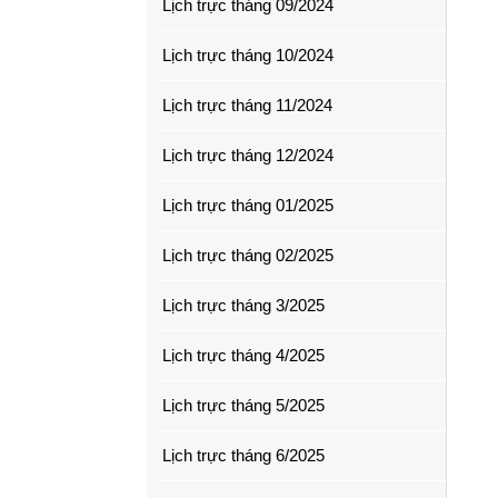
Lịch trực tháng 09/2024
Lịch trực tháng 10/2024
Lịch trực tháng 11/2024
Lịch trực tháng 12/2024
Lịch trực tháng 01/2025
Lịch trực tháng 02/2025
Lịch trực tháng 3/2025
Lịch trực tháng 4/2025
Lịch trực tháng 5/2025
Lịch trực tháng 6/2025