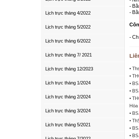
- Bằ
- B
Lịch trực tháng 4/2022
Côn
Lịch trực tháng 5/2022
- Ch
Lịch trực tháng 6/2022
Lịch trực tháng 7/ 2021
Liê
• Th
Lịch trực tháng 12/2023
• TH
Lịch trực tháng 1/2024
• BS
• BS
Lịch trực tháng 2/2024
• TH
Hòa 
Lịch trực tháng 3/2024
• BS
• Th
Lịch trực tháng 5/2021
• BS
• BS
Lịch trực tháng 7/2022