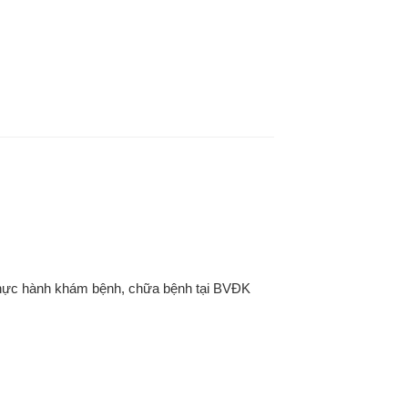
thực hành khám bệnh, chữa bệnh tại BVĐK