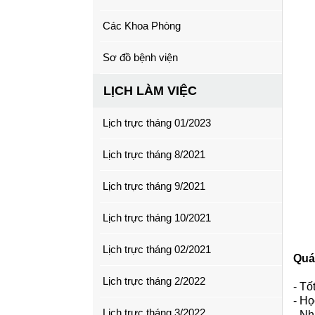
Các Khoa Phòng
Sơ đồ bệnh viện
LỊCH LÀM VIỆC
Lịch trực tháng 01/2023
Lịch trực tháng 8/2021
Lịch trực tháng 9/2021
Lịch trực tháng 10/2021
Lịch trực tháng 02/2021
Quá 
Lịch trực tháng 2/2022
- Tố
- Họ
Lịch trực tháng 3/2022
- Nh