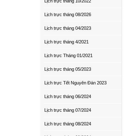
Lịch trực tháng 10/2022
Lịch trực tháng 08/2026
Lịch trực tháng 04/2023
Lịch trực tháng 4/2021
Lịch trực Tháng 01/2021
Lịch trực tháng 05/2023
Lịch trực Tết Nguyên Đán 2023
Lịch trực tháng 06/2024
Lịch trực tháng 07/2024
Lịch trực tháng 08/2024