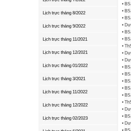
• BS
• BS
Lịch trực tháng 8/2022
• BS
• Dư
Lịch trực tháng 9/2022
• BS
• BS
Lịch trực tháng 11/2021
• Th
Lịch trực tháng 12/2021
• Dư
• Dư
Lịch trực tháng 01/2022
• BS
• BS
Lịch trực tháng 3/2021
• BS
• BS
Lịch trực tháng 11/2022
• BS
• Th
Lịch trực tháng 12/2022
• Dư
• BS
Lịch trực tháng 02/2023
• Dư
• BS