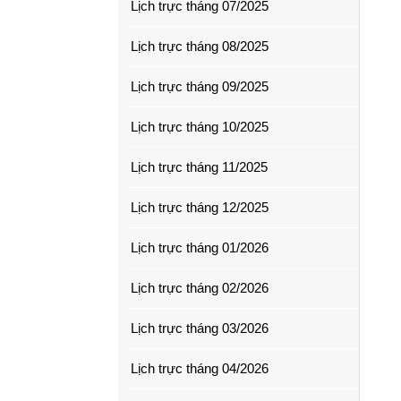
Lịch trực tháng 07/2025
Lịch trực tháng 08/2025
Lịch trực tháng 09/2025
Lịch trực tháng 10/2025
Lịch trực tháng 11/2025
Lịch trực tháng 12/2025
Lịch trực tháng 01/2026
Lịch trực tháng 02/2026
Lịch trực tháng 03/2026
Lịch trực tháng 04/2026