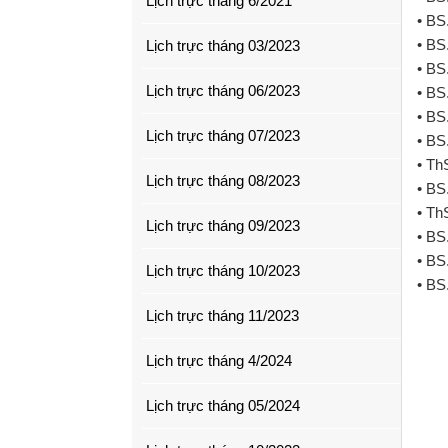
Lịch trực tháng 6/2021
• BS
• BS
Lịch trực tháng 03/2023
• BS
Lịch trực tháng 06/2023
• BS
• BS
Lịch trực tháng 07/2023
• BS
• Th
Lịch trực tháng 08/2023
• BS
• Th
Lịch trực tháng 09/2023
• BS
• BS
Lịch trực tháng 10/2023
• BS
Lịch trực tháng 11/2023
Lịch trực tháng 4/2024
Lịch trực tháng 05/2024