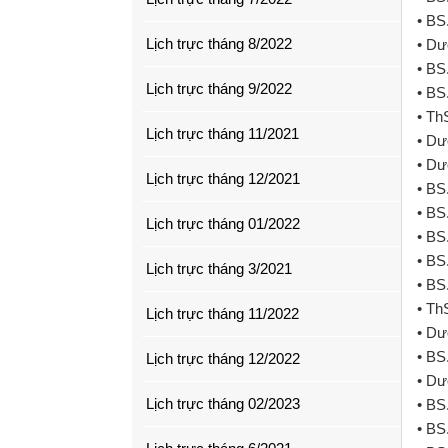
• BS
Lịch trực tháng 8/2022
• Dư
• BS
Lịch trực tháng 9/2022
• BS
• Th
Lịch trực tháng 11/2021
• Dư
• Dư
Lịch trực tháng 12/2021
• BS
• BS
Lịch trực tháng 01/2022
• BS
• BS
Lịch trực tháng 3/2021
• BS
• Th
Lịch trực tháng 11/2022
• Dư
• BS
Lịch trực tháng 12/2022
• Dư
Lịch trực tháng 02/2023
• BS
• BS