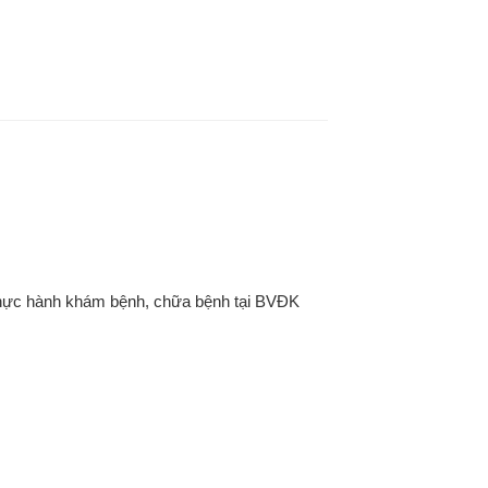
thực hành khám bệnh, chữa bệnh tại BVĐK