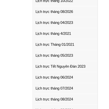
Lịch trực tháng 10/2022
Lịch trực tháng 08/2026
Lịch trực tháng 04/2023
Lịch trực tháng 4/2021
Lịch trực Tháng 01/2021
Lịch trực tháng 05/2023
Lịch trực Tết Nguyên Đán 2023
Lịch trực tháng 06/2024
Lịch trực tháng 07/2024
Lịch trực tháng 08/2024