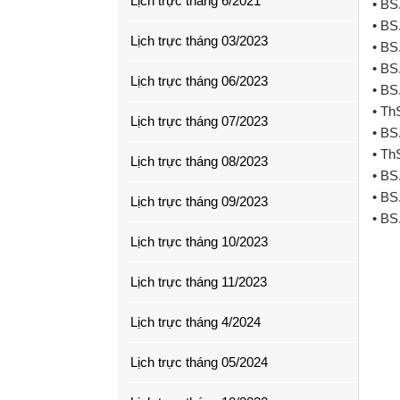
Lịch trực tháng 6/2021
• BS
• BS
Lịch trực tháng 03/2023
• BS
• BS
Lịch trực tháng 06/2023
• BS
• Th
Lịch trực tháng 07/2023
• BS
• Th
Lịch trực tháng 08/2023
• BS
• BS
Lịch trực tháng 09/2023
• BS
Lịch trực tháng 10/2023
Lịch trực tháng 11/2023
Lịch trực tháng 4/2024
Lịch trực tháng 05/2024