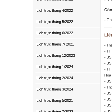
Côn
Lịch trực tháng 4/2022
- Ch
Lịch trực tháng 5/2022
Lịch trực tháng 6/2022
Liê
Lịch trực tháng 7/ 2021
• Th
• TH
Lịch trực tháng 12/2023
• BS
• BS
Lịch trực tháng 1/2024
• TH
Hòa 
Lịch trực tháng 2/2024
• BS
• Th
Lịch trực tháng 3/2024
• BS
• BS
Lịch trực tháng 5/2021
• BS
• BS
Lịch trực tháng 7/2022