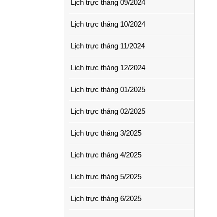
Lịch trực tháng 09/2024
Lịch trực tháng 10/2024
Lịch trực tháng 11/2024
Lịch trực tháng 12/2024
Lịch trực tháng 01/2025
Lịch trực tháng 02/2025
Lịch trực tháng 3/2025
Lịch trực tháng 4/2025
Lịch trực tháng 5/2025
Lịch trực tháng 6/2025