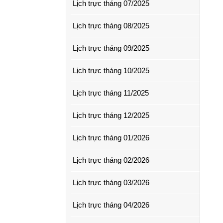
Lịch trực tháng 07/2025
Lịch trực tháng 08/2025
Lịch trực tháng 09/2025
Lịch trực tháng 10/2025
Lịch trực tháng 11/2025
Lịch trực tháng 12/2025
Lịch trực tháng 01/2026
Lịch trực tháng 02/2026
Lịch trực tháng 03/2026
Lịch trực tháng 04/2026