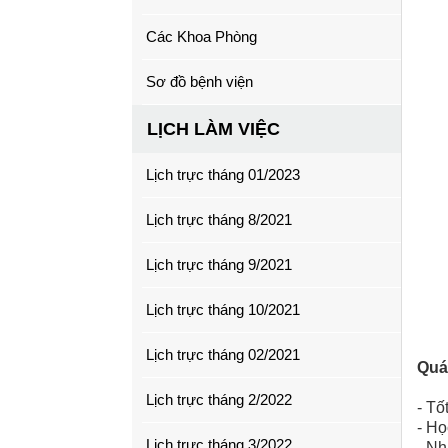
Các Khoa Phòng
Sơ đồ bệnh viện
LỊCH LÀM VIỆC
Lịch trực tháng 01/2023
Lịch trực tháng 8/2021
Lịch trực tháng 9/2021
Lịch trực tháng 10/2021
Lịch trực tháng 02/2021
Quá 
Lịch trực tháng 2/2022
- Tố
- Họ
Lịch trực tháng 3/2022
- Nh