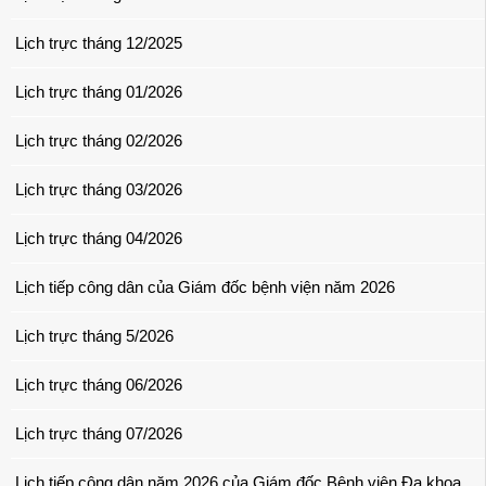
Lịch trực tháng 12/2025
Lịch trực tháng 01/2026
Lịch trực tháng 02/2026
Lịch trực tháng 03/2026
Lịch trực tháng 04/2026
Lịch tiếp công dân của Giám đốc bệnh viện năm 2026
Lịch trực tháng 5/2026
Lịch trực tháng 06/2026
Lịch trực tháng 07/2026
Lịch tiếp công dân năm 2026 của Giám đốc Bệnh viện Đa khoa