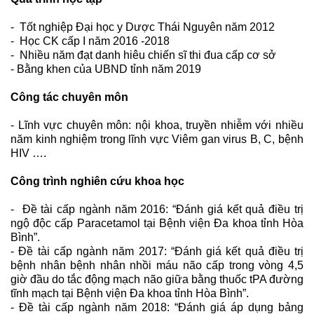
- Tốt nghiệp Đại học y Dược Thái Nguyên năm 2012
- Học CK cấp I năm 2016 -2018
- Nhiều năm đạt danh hiêu chiến sĩ thi đua cấp cơ sở
- Bằng khen của UBND tỉnh năm 2019
Công tác chuyên môn
- Lĩnh vực chuyên môn: nội khoa, truyền nhiễm với nhiều
năm kinh nghiệm trong lĩnh vực Viêm gan virus B, C, bệnh
HIV ….
Công trình nghiên cứu khoa học
- Đề tài cấp ngành năm 2016: “Đánh giá kết quả điều trị
ngộ độc cấp Paracetamol tại Bệnh viện Đa khoa tỉnh Hòa
Bình”.
- Đề tài cấp ngành năm 2017: “Đánh giá kết quả điều trị
bệnh nhân bệnh nhân nhồi máu não cấp trong vòng 4,5
giờ đầu do tắc động mạch não giữa bằng thuốc tPA đường
tĩnh mạch tại Bệnh viện Đa khoa tỉnh Hòa Bình”.
- Đề tài cấp ngành năm 2018: “Đánh giá áp dụng bảng