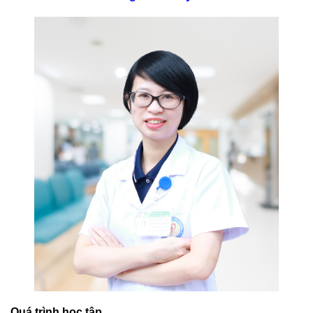
Quá trình học tập