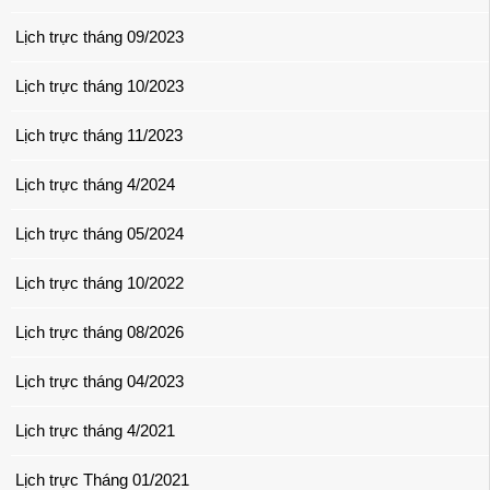
Lịch trực tháng 09/2023
Lịch trực tháng 10/2023
Lịch trực tháng 11/2023
Lịch trực tháng 4/2024
Lịch trực tháng 05/2024
Lịch trực tháng 10/2022
Lịch trực tháng 08/2026
Lịch trực tháng 04/2023
Lịch trực tháng 4/2021
Lịch trực Tháng 01/2021