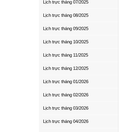
Lịch trực tháng 07/2025
Lịch trực tháng 08/2025
Lịch trực tháng 09/2025
Lịch trực tháng 10/2025
Lịch trực tháng 11/2025
Lịch trực tháng 12/2025
Lịch trực tháng 01/2026
Lịch trực tháng 02/2026
Lịch trực tháng 03/2026
Lịch trực tháng 04/2026