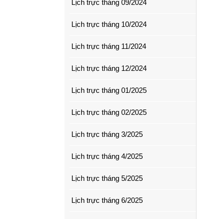
Lịch trực tháng 09/2024
Lịch trực tháng 10/2024
Lịch trực tháng 11/2024
Lịch trực tháng 12/2024
Lịch trực tháng 01/2025
Lịch trực tháng 02/2025
Lịch trực tháng 3/2025
Lịch trực tháng 4/2025
Lịch trực tháng 5/2025
Lịch trực tháng 6/2025