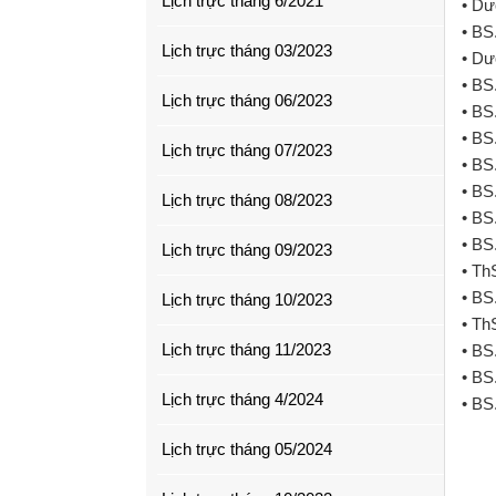
Lịch trực tháng 6/2021
• Dư
• BS
Lịch trực tháng 03/2023
• Dư
• BS
Lịch trực tháng 06/2023
• BS
• BS
Lịch trực tháng 07/2023
• BS
• BS
Lịch trực tháng 08/2023
• BS
• BS
Lịch trực tháng 09/2023
• Th
• BS
Lịch trực tháng 10/2023
• Th
Lịch trực tháng 11/2023
• BS
• BS
Lịch trực tháng 4/2024
• BS
Lịch trực tháng 05/2024