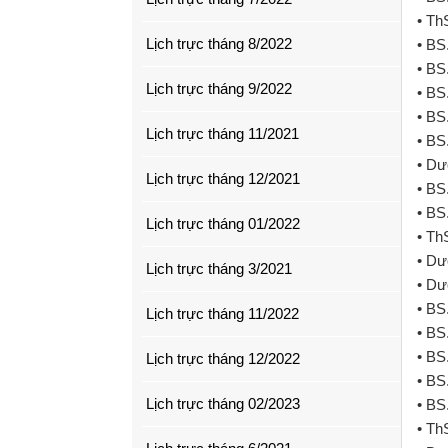
• Th
Lịch trực tháng 8/2022
• BS
• BS
Lịch trực tháng 9/2022
• BS
• BS
Lịch trực tháng 11/2021
• BS
• Dư
Lịch trực tháng 12/2021
• BS
• BS
Lịch trực tháng 01/2022
• Th
• Dư
Lịch trực tháng 3/2021
• Dư
• BS
Lịch trực tháng 11/2022
• BS
• BS
Lịch trực tháng 12/2022
• BS
Lịch trực tháng 02/2023
• BS
• Th