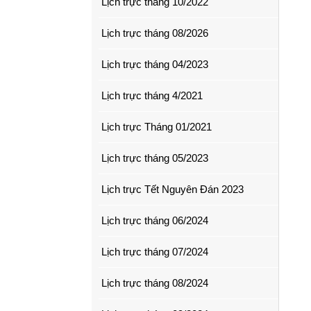
Lịch trực tháng 10/2022
Lịch trực tháng 08/2026
Lịch trực tháng 04/2023
Lịch trực tháng 4/2021
Lịch trực Tháng 01/2021
Lịch trực tháng 05/2023
Lịch trực Tết Nguyên Đán 2023
Lịch trực tháng 06/2024
Lịch trực tháng 07/2024
Lịch trực tháng 08/2024