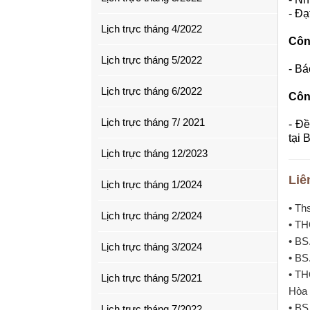
- Đạ
Lịch trực tháng 4/2022
Côn
Lịch trực tháng 5/2022
- Bá
Lịch trực tháng 6/2022
Côn
Lịch trực tháng 7/ 2021
- Đề
tại 
Lịch trực tháng 12/2023
Liê
Lịch trực tháng 1/2024
• Th
Lịch trực tháng 2/2024
• TH
• BS
Lịch trực tháng 3/2024
• BS
• TH
Lịch trực tháng 5/2021
Hòa 
• BS
Lịch trực tháng 7/2022