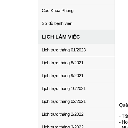
Các Khoa Phòng
Sơ đồ bệnh viện
LỊCH LÀM VIỆC
Lịch trực tháng 01/2023
Lịch trực tháng 8/2021
Lịch trực tháng 9/2021
Lịch trực tháng 10/2021
Lịch trực tháng 02/2021
Quá 
Lịch trực tháng 2/2022
- T
- Họ
Lịch trực tháng 3/2022
- Nh