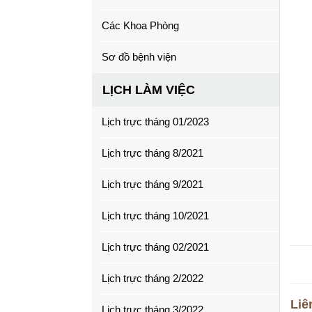
Các Khoa Phòng
Sơ đồ bệnh viện
LỊCH LÀM VIỆC
Lịch trực tháng 01/2023
Lịch trực tháng 8/2021
Lịch trực tháng 9/2021
Lịch trực tháng 10/2021
Lịch trực tháng 02/2021
Lịch trực tháng 2/2022
Liê
Lịch trực tháng 3/2022