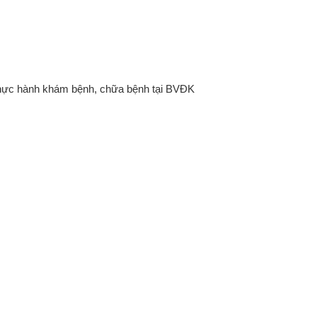
thực hành khám bệnh, chữa bệnh tại BVĐK