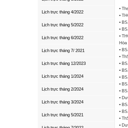
• Th
Lịch trực tháng 4/2022
• TH
• BS
Lịch trực tháng 5/2022
• BS
• TH
Lịch trực tháng 6/2022
Hòa 
• BS
Lịch trực tháng 7/ 2021
• Th
Lịch trực tháng 12/2023
• BS
• BS
Lịch trực tháng 1/2024
• BS
• BS
Lịch trực tháng 2/2024
• BS
• Dư
Lịch trực tháng 3/2024
• BS
• BS
Lịch trực tháng 5/2021
• Th
• Dư
Lịch trực tháng 7/2022