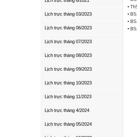
Lịch trực tháng 6/2021
• Th
Lịch trực tháng 03/2023
• BS
• BS
Lịch trực tháng 06/2023
• BS
Lịch trực tháng 07/2023
Lịch trực tháng 08/2023
Lịch trực tháng 09/2023
Lịch trực tháng 10/2023
Lịch trực tháng 11/2023
Lịch trực tháng 4/2024
Lịch trực tháng 05/2024