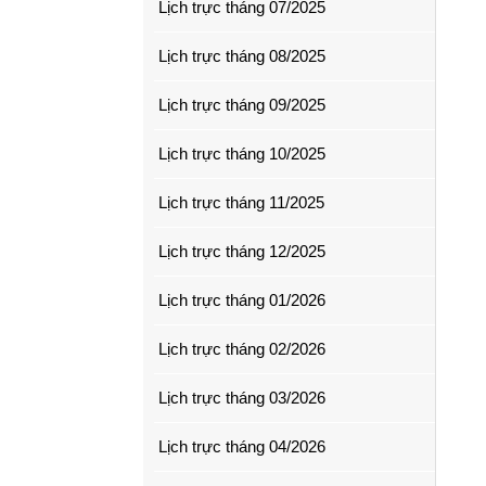
Lịch trực tháng 07/2025
Lịch trực tháng 08/2025
Lịch trực tháng 09/2025
Lịch trực tháng 10/2025
Lịch trực tháng 11/2025
Lịch trực tháng 12/2025
Lịch trực tháng 01/2026
Lịch trực tháng 02/2026
Lịch trực tháng 03/2026
Lịch trực tháng 04/2026