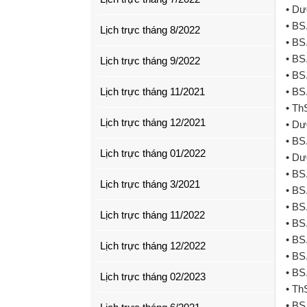
• Dư
• BS
Lịch trực tháng 8/2022
• BS
• BS
Lịch trực tháng 9/2022
• BS
Lịch trực tháng 11/2021
• BS
• Th
Lịch trực tháng 12/2021
• Dư
• BS
Lịch trực tháng 01/2022
• Dư
• BS
Lịch trực tháng 3/2021
• BS
• BS
Lịch trực tháng 11/2022
• BS
• BS
Lịch trực tháng 12/2022
• BS
• BS
Lịch trực tháng 02/2023
• Th
• BS