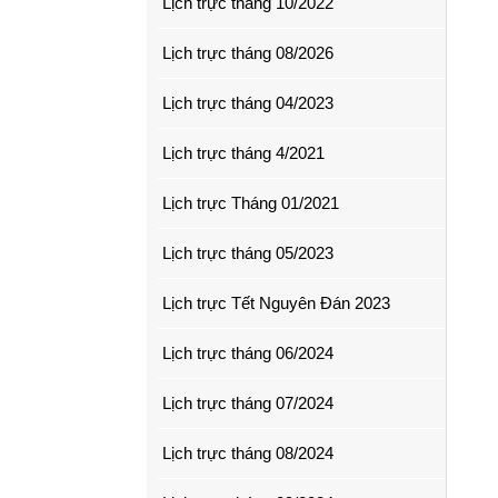
Lịch trực tháng 10/2022
Lịch trực tháng 08/2026
Lịch trực tháng 04/2023
Lịch trực tháng 4/2021
Lịch trực Tháng 01/2021
Lịch trực tháng 05/2023
Lịch trực Tết Nguyên Đán 2023
Lịch trực tháng 06/2024
Lịch trực tháng 07/2024
Lịch trực tháng 08/2024