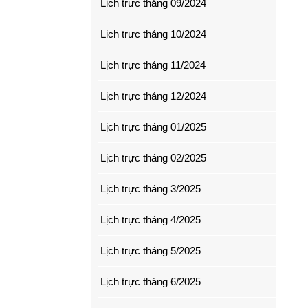
Lịch trực tháng 09/2024
Lịch trực tháng 10/2024
Lịch trực tháng 11/2024
Lịch trực tháng 12/2024
Lịch trực tháng 01/2025
Lịch trực tháng 02/2025
Lịch trực tháng 3/2025
Lịch trực tháng 4/2025
Lịch trực tháng 5/2025
Lịch trực tháng 6/2025